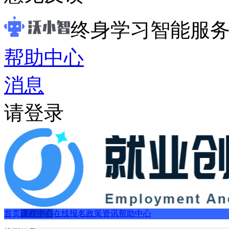
终身学习智能服
帮助中心
消息
请登录
首页
课程中心
在线报名
政策资讯
帮助中心