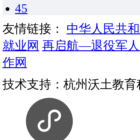
45
友情链接：
中华人民共和
就业网
再启航—退役军人
作网
技术支持：杭州沃土教育