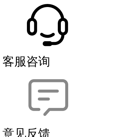
客服咨询
意见反馈