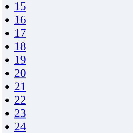
15
16
17
18
19
20
21
22
23
24