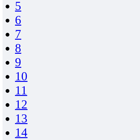
5
6
7
8
9
10
11
12
13
14