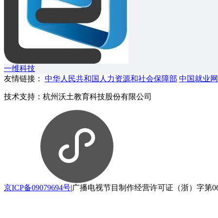
一维科技
友情链接：
中华人民共和国人力资源和社会保障部
中国就业网
技术支持：杭州沃土教育科技股份有限公司
京ICP备09079694号
|
广播电视节目制作经营许可证（浙）字第06