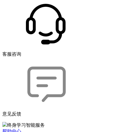
客服咨询
意见反馈
终身学习智能服务
帮助中心